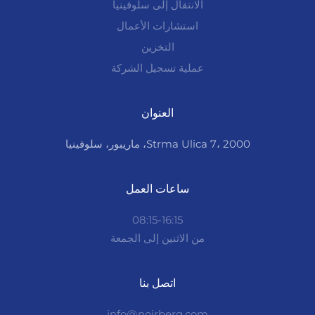
الانتقال إلى سلوفينيا
استشارات الأعمال
التخزين
عملية تسجيل الشركة
العنوان
Strma Ulica 7، 2000، ماريبور، سلوفينيا
ساعات العمل
08:15-16:15
من الاثنين إلى الجمعة
اتصل بنا
info@noirberg.com