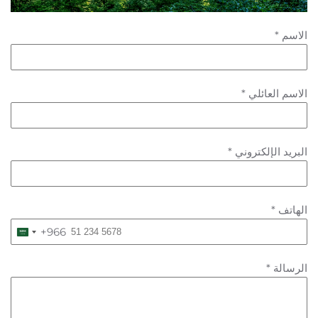
الاسم
*
الاسم العائلي
*
البريد الإلكتروني
*
الهاتف
*
+966
Saudi
Arabia
الرسالة
*
+966