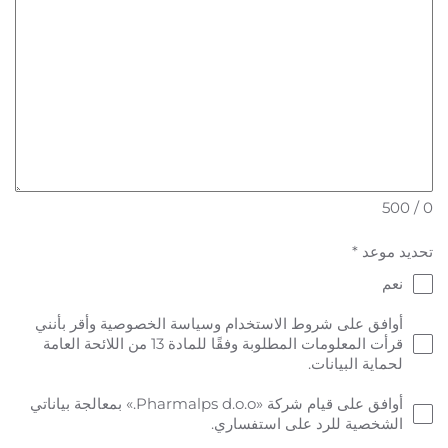
0 / 500
تحديد موعد
*
نعم
أوافق على شروط الاستخدام وسياسة الخصوصية وأقر بأنني
قرأت المعلومات المطلوبة وفقًا للمادة 13 من اللائحة العامة
لحماية البيانات.
أوافق على قيام شركة «Pharmalps d.o.o.» بمعالجة بياناتي
الشخصية للرد على استفساري.