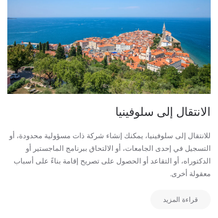
الانتقال إلى سلوفينيا
للانتقال إلى سلوفينيا، يمكنك إنشاء شركة ذات مسؤولية محدودة، أو
التسجيل في إحدى الجامعات، أو الالتحاق ببرنامج الماجستير أو
الدكتوراه، أو التقاعد أو الحصول على تصريح إقامة بناءً على أسباب
معقولة أخرى.
قراءة المزيد