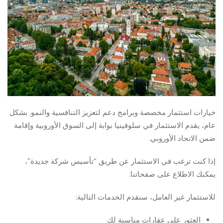
خيارات استثمار مخصصة وبرامج دعم لتعزيز التنافسية والنمو. بشكل
عام، يقدم الاستثمار في سلوفينيا بوابة إلى السوق الأوروبية وإقامة
ضمن الاتحاد الأوروبي.
إذا كنت ترغب في الاستثمار عن طريق “تأسيس شركة جديدة”،
يمكنك الاطلاع على صفحاتنا.
للاستثمار غير العامل، سنقدم الخدمات التالية:
العثور على عقارات مناسبة لك