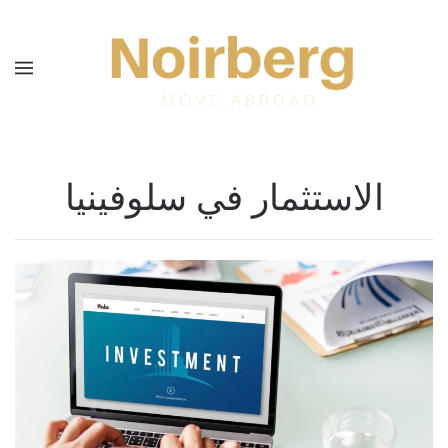
Skip to main content
الاستثمار في سلوفينيا