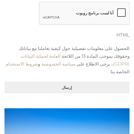
HTML
للحصول على معلومات تفصيلية حول كيفية تعاملنا مع بياناتك
وحقوقك بموجب المادة 13 من اللائحة
العامة لحماية البيانات
(GDPR)
، يرجى الاطلاع على
سياسة الخصوصية
و
شروط الاستخدام
الخاصة بنا.
إرسال