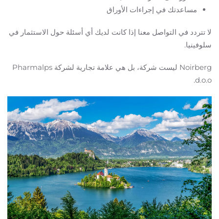
مساعدتك في إجراءات الأوراق
لا تتردد في التواصل معنا إذا كانت لديك أي أسئلة حول الاستثمار في
سلوفينيا.
Noirberg ليست شركة، بل هي علامة تجارية لشركة Pharmalps
d.o.o.