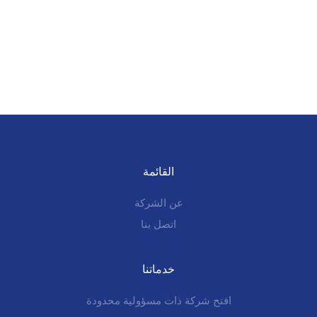
القائمة
عن الشركة
اتصل بنا
خدماتنا
افتح شركة ذات مسؤولية محدودة