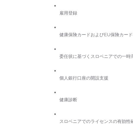
雇用登録
健康保険カードおよびEU保険カー
委任状に基づくスロベニアでの一時
個人銀行口座の開設支援
健康診断
スロベニアでのライセンスの有効性