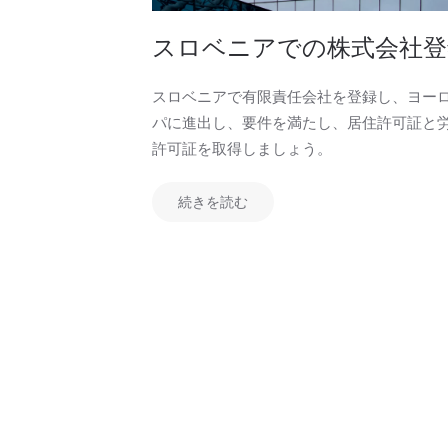
スロベニアでの株式会社登
スロベニアで有限責任会社を登録し、ヨー
パに進出し、要件を満たし、居住許可証と
許可証を取得しましょう。
続きを読む