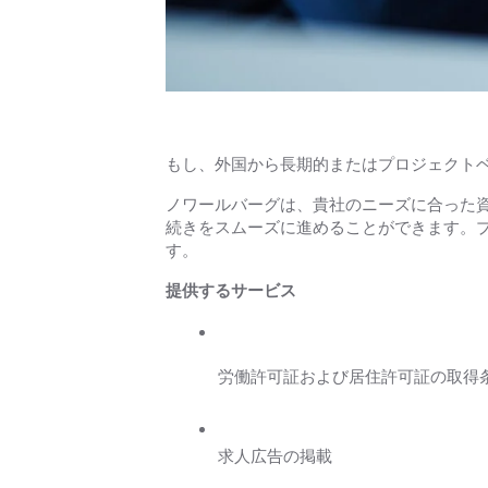
もし、外国から長期的またはプロジェクト
ノワールバーグは、貴社のニーズに合った
続きをスムーズに進めることができます。
す。
提供するサービス
労働許可証および居住許可証の取得
求人広告の掲載