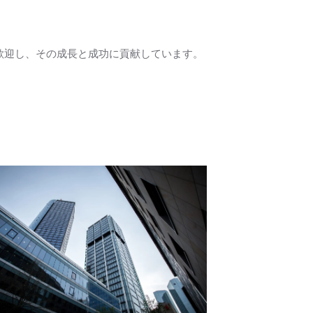
歓迎し、その成長と成功に貢献しています。