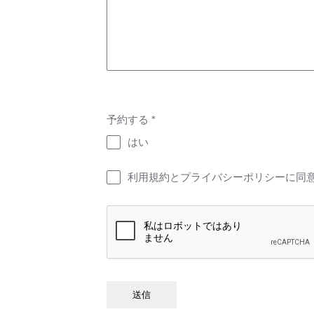
予約する
*
はい
利用規約とプライバシーポリシーに同意
送信