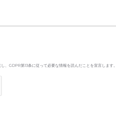
し、GDPR第13条に従って必要な情報を読んだことを宣言します