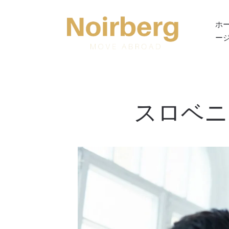
Skip to main content
ホ
ー
スロベニ