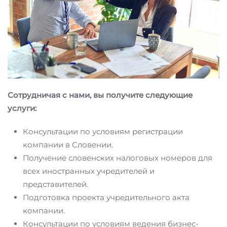
Сотрудничая с нами, вы получите следующие
услуги:
Консультации по условиям регистрации
компании в Словении.
Получение словенских налоговых номеров для
всех иностранных учредителей и
представителей.
Подготовка проекта учредительного акта
компании.
Консультации по условиям ведения бизнес-