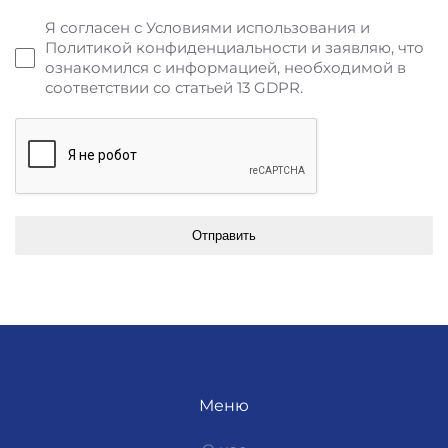
Я согласен с Условиями использования и
Политикой конфиденциальности и заявляю, что
ознакомился с информацией, необходимой в
соответствии со статьей 13 GDPR.
Отправить
Меню