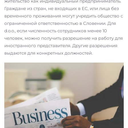
жительство как индивидуальный предприниматель.
Граждане из стран, не входящих в ЕС, или лица без
временного проживания могут учредить общество с
ограниченной ответственностью в Словении. Для
d.o.o., если численность сотрудников менее 10
человек, можно получить разрешение на работу для
иностранного представителя. Другие разрешения
выдаются для конкретных должностей.