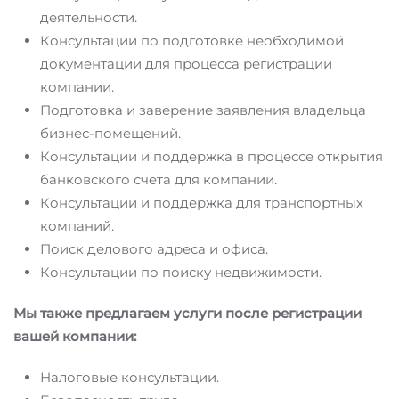
деятельности.
Консультации по подготовке необходимой
документации для процесса регистрации
компании.
Подготовка и заверение заявления владельца
бизнес-помещений.
Консультации и поддержка в процессе открытия
банковского счета для компании.
Консультации и поддержка для транспортных
компаний.
Поиск делового адреса и офиса.
Консультации по поиску недвижимости.
Мы также предлагаем услуги после регистрации
вашей компании:
Налоговые консультации.