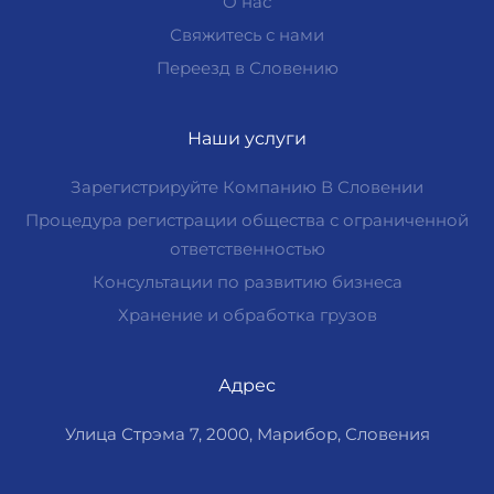
О нас
Свяжитесь с нами
Переезд в Словению
Наши услуги
Зарегистрируйте Компанию В Словении
Процедура регистрации общества с ограниченной
ответственностью
Консультации по развитию бизнеса
Хранение и обработка грузов
Адрес
Улица Стрэма 7, 2000, Марибор, Словения