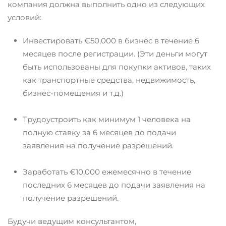
компания должна выполнить одно из следующих
условий:
Инвестировать €50,000 в бизнес в течение 6
месяцев после регистрации. (Эти деньги могут
быть использованы для покупки активов, таких
как транспортные средства, недвижимость,
бизнес-помещения и т.д.)
Трудоустроить как минимум 1 человека на
полную ставку за 6 месяцев до подачи
заявления на получение разрешений.
Заработать €10,000 ежемесячно в течение
последних 6 месяцев до подачи заявления на
получение разрешений.
Будучи ведущим консультантом,