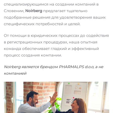
специализирующимся на создании компаний в
Словении,
Noirberg
предлагает тщательно
подобранные решения для удовлетворения ваших
специфических потребностей и целей.
От помощи в юридических процессах до содействия
в регистрационных процедурах, наша опытная
команда обеспечивает гладкий и эффективный
процесс создания компании.
Noirberg является брендом PHARMALPS d.o.o, а не
компанией