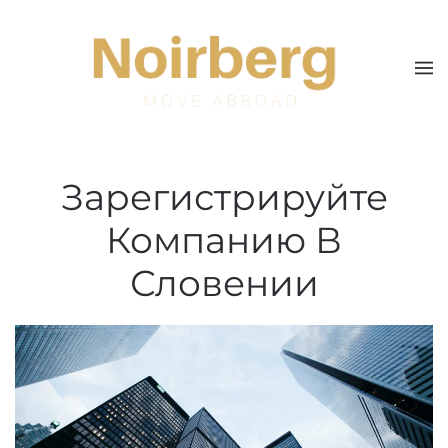
Skip to main content
Зарегистрируйте
Компанию В
Словении