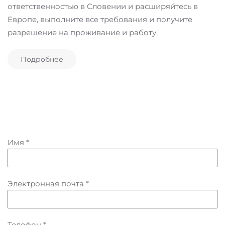
ответственностью в Словении и расширяйтесь в
Европе, выполните все требования и получите
разрешение на проживание и работу.
Подробнее
Имя
*
Электронная почта
*
Телефон
*