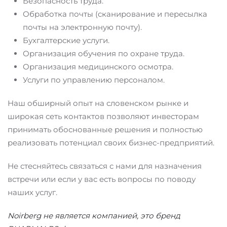
Безопасность труда.
Обработка почты (сканирование и пересылка
почты на электронную почту).
Бухгалтерские услуги.
Организация обучения по охране труда.
Организация медицинского осмотра.
Услуги по управлению персоналом.
Наш обширный опыт на словенском рынке и
широкая сеть контактов позволяют инвесторам
принимать обоснованные решения и полностью
реализовать потенциал своих бизнес-предприятий.
Не стесняйтесь связаться с нами для назначения
встречи или если у вас есть вопросы по поводу
наших услуг.
Noirberg не является компанией, это бренд