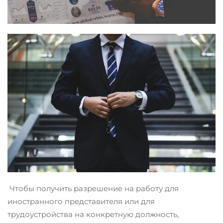
Чтобы получить разрешение на работу для
иностранного представителя или для
трудоустройства на конкретную должность,