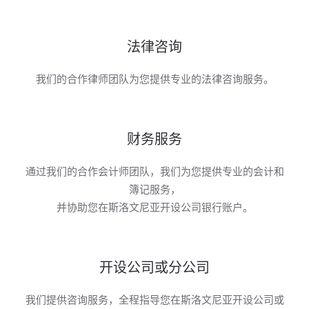
法律咨询
我们的合作律师团队为您提供专业的法律咨询服务。
财务服务
通过我们的合作会计师团队，我们为您提供专业的会计和
簿记服务，
并协助您在斯洛文尼亚开设公司银行账户。
开设公司或分公司
我们提供咨询服务，全程指导您在斯洛文尼亚开设公司或