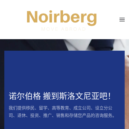
Skip to main content
诺尔伯格 搬到斯洛文尼亚吧！
我们提供移民、留学、高等教育、成立公司、设立分公
司、退休、投资、推广、销售和存储您产品的咨询服务。