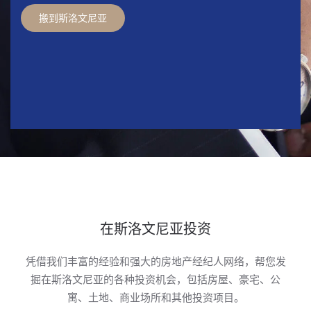
搬到斯洛文尼亚
在斯洛文尼亚投资
凭借我们丰富的经验和强大的房地产经纪人网络，帮您发
掘在斯洛文尼亚的各种投资机会，包括房屋、豪宅、公
寓、土地、商业场所和其他投资项目。