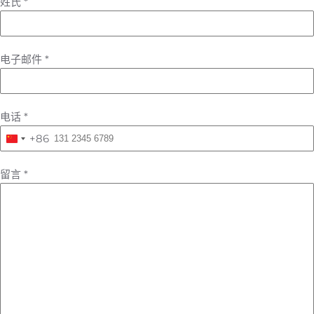
姓氏
*
电子邮件
*
电话
*
+86
China
+86
留言
*