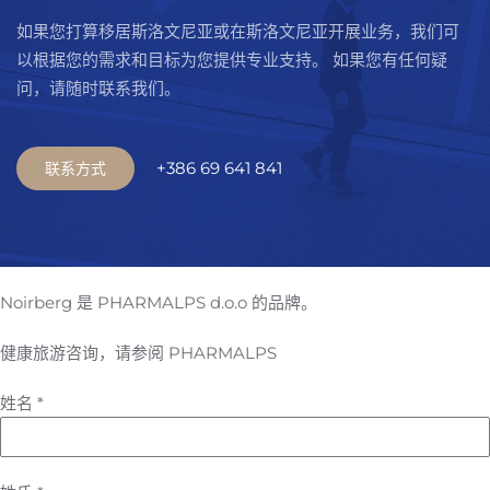
如果您打算移居斯洛文尼亚或在斯洛文尼亚开展业务，我们可
以根据您的需求和目标为您提供专业支持。 如果您有任何疑
问，请随时联系我们。
+386 69 641 841
联系方式
Noirberg 是 PHARMALPS d.o.o 的品牌。
健康旅游咨询，请参阅 PHARMALPS
姓名
*