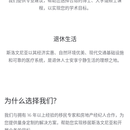
我们提供专业建议，帮助您选择合适的博士、大学或硕士课
程，以实现您的学术目标。
退休生活
斯洛文尼亚以其经济实惠、自然环境优美、现代交通基础设施
和可靠的医疗系统，是退休人士安享宁静生活的理想之地。
为什么选择我们？
我们与拥有 16 年以上经验的移民专家和房地产经纪人合作，为
您提供量身定制的解决方案，帮助您实现移居斯洛文尼亚和开