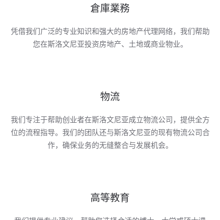
倉庫業務
凭借我们广泛的专业知识和强大的房地产代理网络，我们帮助
您在斯洛文尼亚投资房地产、土地或商业物业。
物流
我们专注于帮助创业者在斯洛文尼亚成立物流公司，提供全方
位的流程指导。我们的团队还与斯洛文尼亚的现有物流公司合
作，确保业务的无缝整合与发展机会。
高等教育