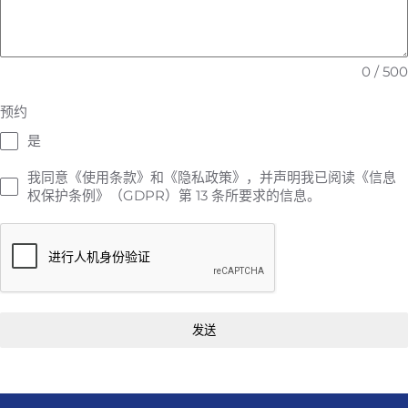
0 / 500
预约
是
我同意《使用条款》和《隐私政策》，并声明我已阅读《信息
权保护条例》（GDPR）第 13 条所要求的信息。
发送