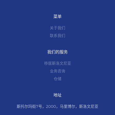
菜单
关于我们
联系我们
我们的服务
移居斯洛文尼亚
业务咨询
仓储
地址
斯托尔玛街7号，2000，马里博尔，斯洛文尼亚