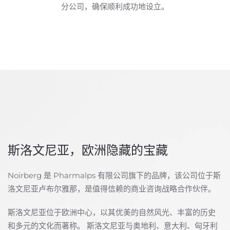
分公司，确保顺利成功地设立。
斯洛文尼亚，欧洲隐藏的宝藏
Noirberg 是 Pharmalps 有限公司旗下的品牌，该公司位于斯
洛文尼亚卢布尔雅那，是值得信赖的商业咨询战略合作伙伴。
斯洛文尼亚位于欧洲中心，以其优美的自然风光、丰富的历史
和多元的文化而著称。 斯洛文尼亚与奥地利、意大利、匈牙利