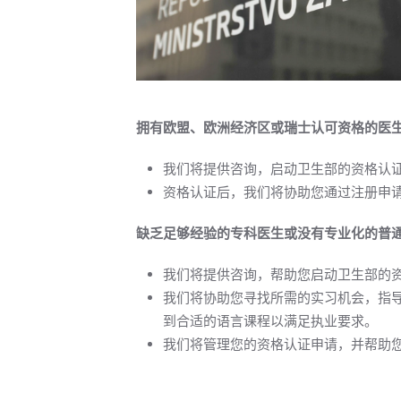
拥有欧盟、欧洲经济区或瑞士认可资格的医
我们将提供咨询，启动卫生部的资格认
资格认证后，我们将协助您通过注册申
缺乏足够经验的专科医生或没有专业化的普
我们将提供咨询，帮助您启动卫生部的
我们将协助您寻找所需的实习机会，指
到合适的语言课程以满足执业要求。
我们将管理您的资格认证申请，并帮助