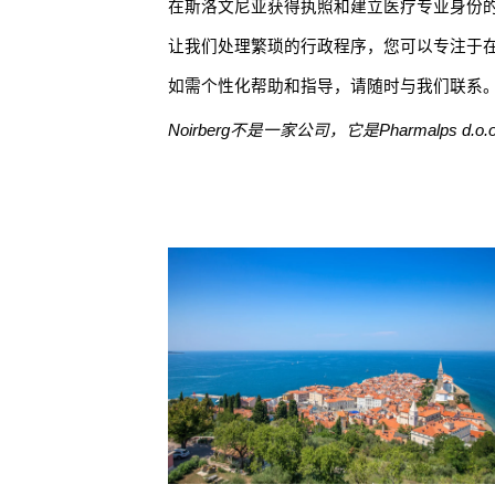
在斯洛文尼亚获得执照和建立医疗专业身份的
让我们处理繁琐的行政程序，您可以专注于
如需个性化帮助和指导，请随时与我们联系
Noirberg不是一家公司，它是Pharmalps d.