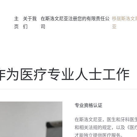
主
关于我
在斯洛文尼亚注册您的有限责任公
移居斯洛文
页
们
司
亚
作为医疗专业人士工作
专业资格认证
在斯洛文尼亚，医生和牙科医
和相关法规的规定，以及《医疗
才能独立提供医疗服务。