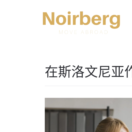
Skip to main content
在斯洛文尼亚