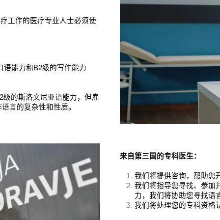
事医疗工作的医疗专业人士必须使
口语能力和B2级的写作能力
2级的斯洛文尼亚语能力，但雇
作语言的复杂性和性质。
来自第三国的专科医生：
我们将提供咨询，帮助您
我们将指导您寻找、参加
力，我们将协助您寻找语
我们将处理您的专科资格