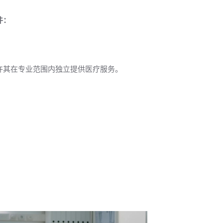
件：
许其在专业范围内独立提供医疗服务。