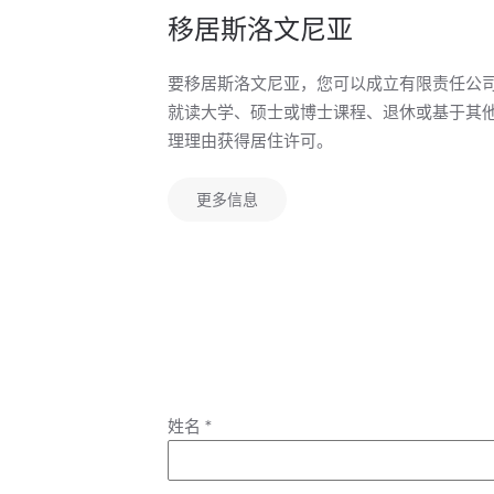
移居斯洛文尼亚
要移居斯洛文尼亚，您可以成立有限责任公
就读大学、硕士或博士课程、退休或基于其
理理由获得居住许可。
更多信息
姓名
*