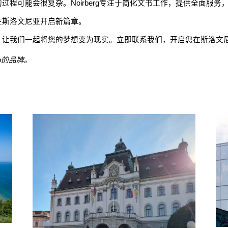
过程可能会很复杂。Noirberg专注于简化文书工作，提供全面服
在斯洛文尼亚开启新篇章。
。让我们一起将您的梦想变为现实。立即联系我们，开启您在斯洛文
o.o的品牌。