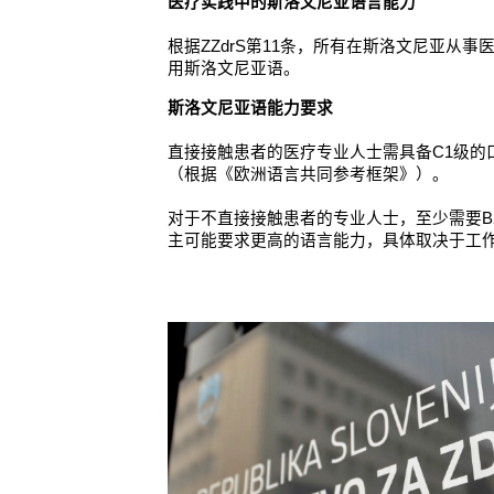
医疗实践中的斯洛文尼亚语言能力
根据ZZdrS第11条，所有在斯洛文尼亚从
用斯洛文尼亚语。
斯洛文尼亚语能力要求
直接接触患者的医疗专业人士需具备C1级的
（根据《欧洲语言共同参考框架》）。
对于不直接接触患者的专业人士，至少需要B
主可能要求更高的语言能力，具体取决于工