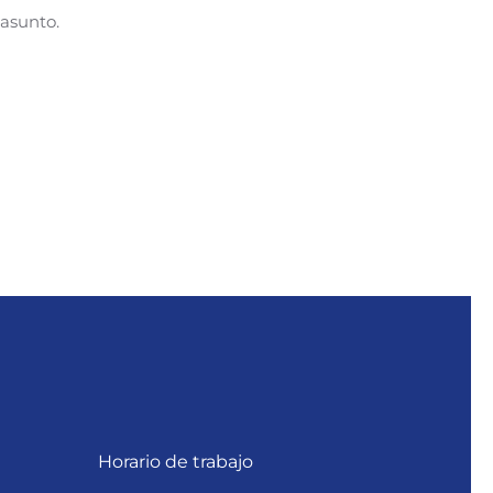
 asunto.
Horario de trabajo