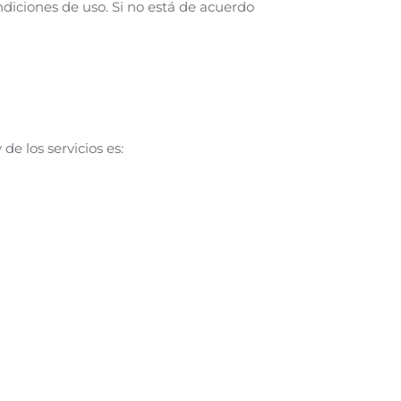
ondiciones de uso. Si no está de acuerdo
e los servicios es: