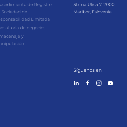
ocedimiento de Registro
Strma Ulica 7, 2000,
 Sociedad de
Maribor, Eslovenia
sponsabilidad Limitada
nsultoría de negocios
macenaje y
nipulación
Síguenos en