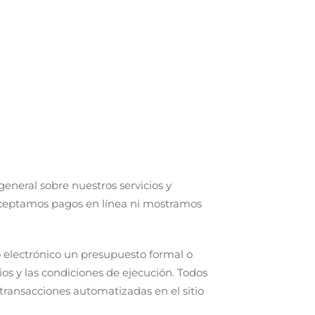
eneral sobre nuestros servicios y
 aceptamos pagos en línea ni mostramos
o electrónico un presupuesto formal o
cios y las condiciones de ejecución. Todos
transacciones automatizadas en el sitio