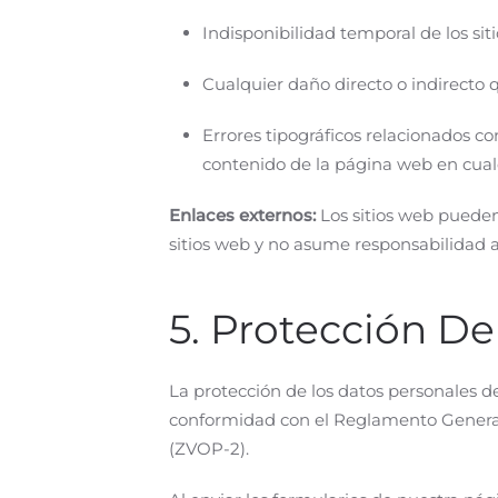
Indisponibilidad temporal de los si
Cualquier daño directo o indirecto qu
Errores tipográficos relacionados co
contenido de la página web en cual
Enlaces externos:
Los sitios web pueden
sitios web y no asume responsabilidad al
5. Protección D
La protección de los datos personales de
conformidad con el Reglamento General 
(ZVOP-2).