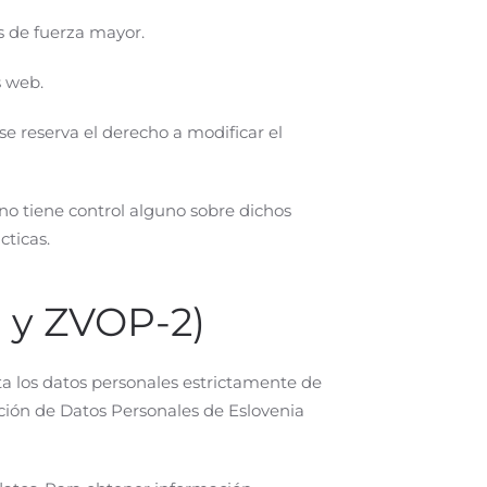
s de fuerza mayor.
s web.
se reserva el derecho a modificar el
no tiene control alguno sobre dichos
cticas.
 y ZVOP-2)
ata los datos personales estrictamente de
ción de Datos Personales de Eslovenia