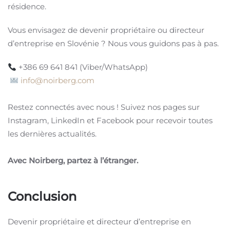
résidence.
Vous envisagez de devenir propriétaire ou directeur
d’entreprise en Slovénie ? Nous vous guidons pas à pas.
+386 69 641 841 (Viber/WhatsApp)
info@noirberg.com
Restez connectés avec nous ! Suivez nos pages sur
Instagram, LinkedIn et Facebook pour recevoir toutes
les dernières actualités.
Avec Noirberg, partez à l’étranger.
Conclusion
Devenir propriétaire et directeur d’entreprise en