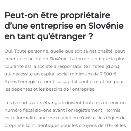
Peut-on être propriétaire
d’une entreprise en Slovénie
en tant qu’étranger ?
Oui. Toute personne, quelle que soit sa nationalité, peut
créer une société en Slovénie. La forme juridique la plus
courante est la société à responsabilité limitée (d.o.o.),
qui nécessite un capital social minimum de 7 500 €.
Après l’enregistrement, ce capital peut être utilisé pour
les dépenses et les besoins de l’entreprise.
Les ressortissants étrangers doivent toutefois obtenir un
numéro fiscal slovène avant l’enregistrement. Hormis
cette formalité, aucune restriction n’existe : les règles de
propriété sont identiques pour les citoyens de l’UE et les