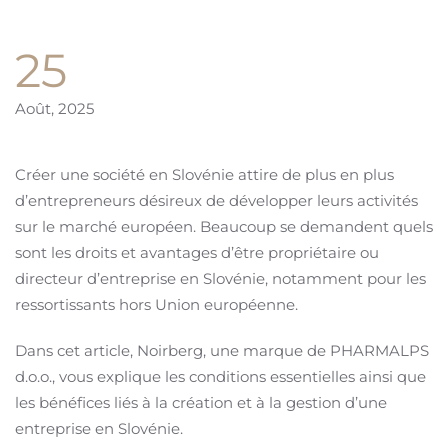
25
Août, 2025
Créer une société en Slovénie attire de plus en plus
d’entrepreneurs désireux de développer leurs activités
sur le marché européen. Beaucoup se demandent quels
sont les droits et avantages d’être propriétaire ou
directeur d’entreprise en Slovénie, notamment pour les
ressortissants hors Union européenne.
Dans cet article, Noirberg, une marque de PHARMALPS
d.o.o., vous explique les conditions essentielles ainsi que
les bénéfices liés à la création et à la gestion d’une
entreprise en Slovénie.