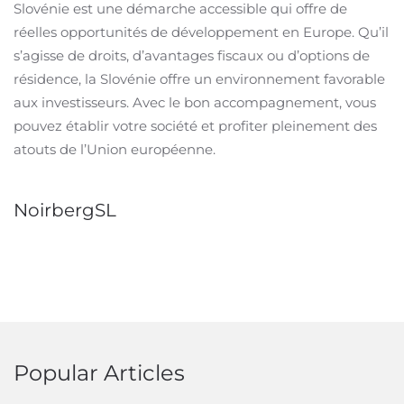
Slovénie est une démarche accessible qui offre de
réelles opportunités de développement en Europe. Qu’il
s’agisse de droits, d’avantages fiscaux ou d’options de
résidence, la Slovénie offre un environnement favorable
aux investisseurs. Avec le bon accompagnement, vous
pouvez établir votre société et profiter pleinement des
atouts de l’Union européenne.
NoirbergSL
Popular Articles