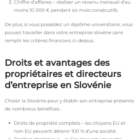
Chiffre d’affaires – réaliser un revenu mensuel d’au
moins 10 000 € pendant six mois consécutifs.
De plus, si vous possédez un diplôme universitaire, vous
pouvez travailler dans votre entreprise slovène sans
remplir les critères financiers ci-dessus.
Droits et avantages des
propriétaires et directeurs
d’entreprise en Slovénie
Choisir la Slovénie pour y établir son entreprise présente
de nombreux bénéfices :
Droits de propriété complets – les citoyens EU et
non-EU peuvent détenir 100 % d’une société.