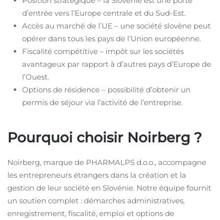
Position stratégique – la Slovénie est une porte
d’entrée vers l’Europe centrale et du Sud-Est.
Accès au marché de l’UE – une société slovène peut
opérer dans tous les pays de l’Union européenne.
Fiscalité compétitive – impôt sur les sociétés
avantageux par rapport à d’autres pays d’Europe de
l’Ouest.
Options de résidence – possibilité d’obtenir un
permis de séjour via l’activité de l’entreprise.
Pourquoi choisir Noirberg ?
Noirberg, marque de PHARMALPS d.o.o., accompagne
les entrepreneurs étrangers dans la création et la
gestion de leur société en Slovénie. Notre équipe fournit
un soutien complet : démarches administratives,
enregistrement, fiscalité, emploi et options de