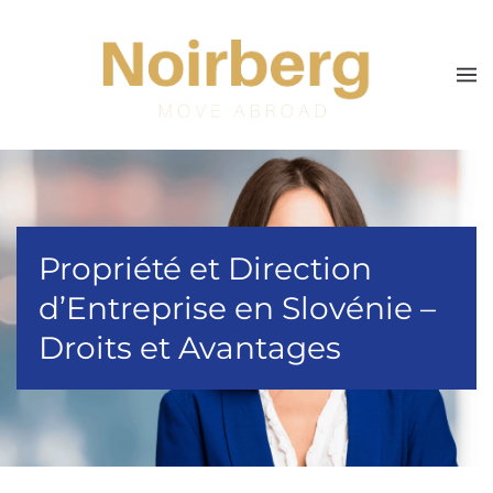
Skip to main content
Propriété et Direction
d’Entreprise en Slovénie –
Droits et Avantages