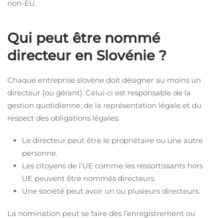
non-EU.
Qui peut être nommé
directeur en Slovénie ?
Chaque entreprise slovène doit désigner au moins un
directeur (ou gérant). Celui-ci est responsable de la
gestion quotidienne, de la représentation légale et du
respect des obligations légales.
Le directeur peut être le propriétaire ou une autre
personne.
Les citoyens de l’UE comme les ressortissants hors
UE peuvent être nommés directeurs.
Une société peut avoir un ou plusieurs directeurs.
La nomination peut se faire dès l’enregistrement ou