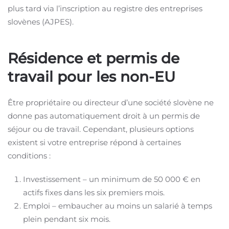
plus tard via l’inscription au registre des entreprises
slovènes (AJPES).
Résidence et permis de
travail pour les non-EU
Être propriétaire ou directeur d’une société slovène ne
donne pas automatiquement droit à un permis de
séjour ou de travail. Cependant, plusieurs options
existent si votre entreprise répond à certaines
conditions :
Investissement – un minimum de 50 000 € en
actifs fixes dans les six premiers mois.
Emploi – embaucher au moins un salarié à temps
plein pendant six mois.