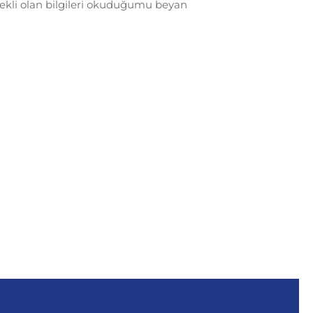
erekli olan bilgileri okuduğumu beyan