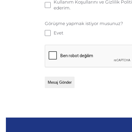
Kullanım Koşullarını ve Gizlilik Po
ederim.
Görüşme yapmak istiyor musunuz?
Evet
Mesaj Gönder