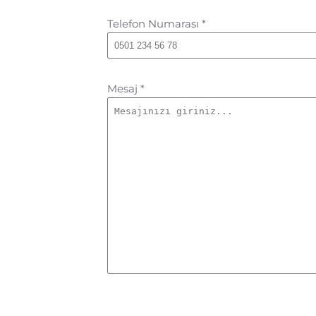
Telefon Numarası
*
Mesaj
*