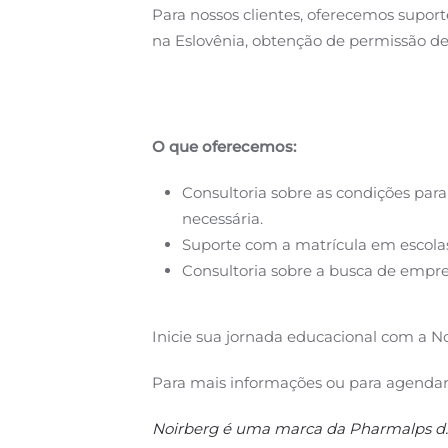
Para nossos clientes, oferecemos supo
na Eslovênia, obtenção de permissão d
O que oferecemos:
Consultoria sobre as condições par
necessária.
Suporte com a matrícula em escola
Consultoria sobre a busca de empre
Inicie sua jornada educacional com a N
Para mais informações ou para agendar 
Noirberg é uma marca da Pharmalps d.o