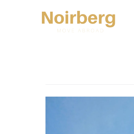
Skip to main content