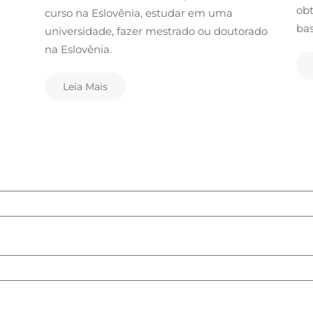
obt
curso na Eslovênia, estudar em uma
bas
universidade, fazer mestrado ou doutorado
na Eslovênia.
Leia Mais