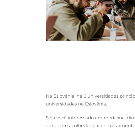
Na Eslovênia, há 6 universidades princi
universidades na Eslovênia.
Seja você interessado em medicina, direi
ambiente acolhedor para o crescimento