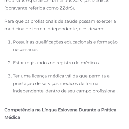
requisitos específicos da Lei dos Serviços Médicos
(doravante referida como ZZdrS).
Para que os profissionais de saúde possam exercer a
medicina de forma independente, eles devem:
Possuir as qualificações educacionais e formação
necessárias.
Estar registrados no registro de médicos.
Ter uma licença médica válida que permita a
prestação de serviços médicos de forma
independente, dentro de seu campo profissional.
Competência na Língua Eslovena Durante a Prática
Médica