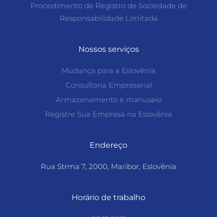
Procedimento de Registro de Sociedade de
Responsabilidade Limitada
Nossos serviços
Mudança para a Eslovênia
Consultoria Empresarial
Armazenamento e manuseio
Registre Sua Empresa na Eslovênia
Endereço
Rua Strma 7, 2000, Maribor, Eslovênia
Horário de trabalho