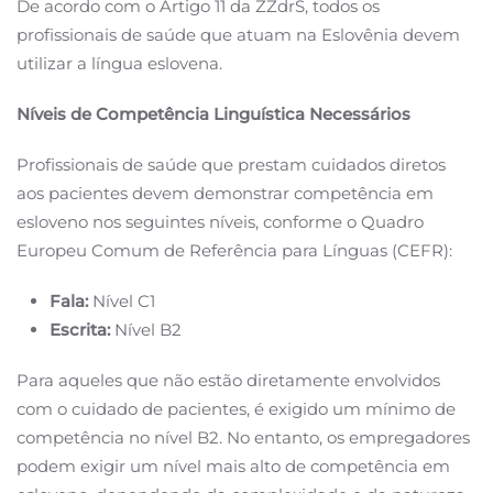
De acordo com o Artigo 11 da ZZdrS, todos os
profissionais de saúde que atuam na Eslovênia devem
utilizar a língua eslovena.
Níveis de Competência Linguística Necessários
Profissionais de saúde que prestam cuidados diretos
aos pacientes devem demonstrar competência em
esloveno nos seguintes níveis, conforme o Quadro
Europeu Comum de Referência para Línguas (CEFR):
Fala:
Nível C1
Escrita:
Nível B2
Para aqueles que não estão diretamente envolvidos
com o cuidado de pacientes, é exigido um mínimo de
competência no nível B2. No entanto, os empregadores
podem exigir um nível mais alto de competência em