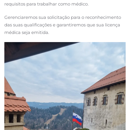
requisitos para trabalhar como médico.
Gerenciaremos sua solicitação para o reconhecimento
das suas qualificações e garantiremos que sua licença
médica seja emitida.