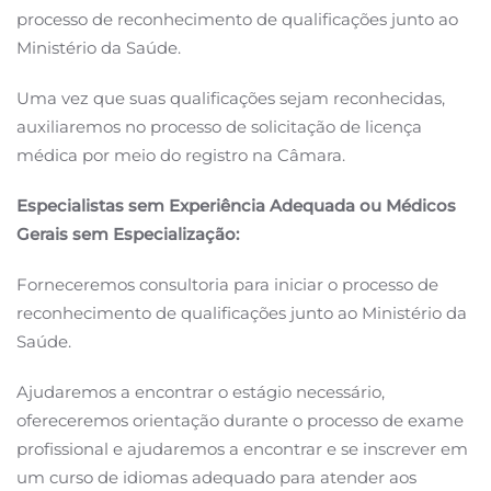
processo de reconhecimento de qualificações junto ao
Ministério da Saúde.
Uma vez que suas qualificações sejam reconhecidas,
auxiliaremos no processo de solicitação de licença
médica por meio do registro na Câmara.
Especialistas sem Experiência Adequada ou Médicos
Gerais sem Especialização:
Forneceremos consultoria para iniciar o processo de
reconhecimento de qualificações junto ao Ministério da
Saúde.
Ajudaremos a encontrar o estágio necessário,
ofereceremos orientação durante o processo de exame
profissional e ajudaremos a encontrar e se inscrever em
um curso de idiomas adequado para atender aos