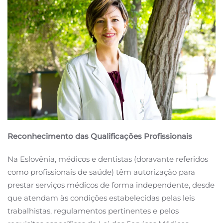
Reconhecimento das Qualificações Profissionais
Na Eslovênia, médicos e dentistas (doravante referidos
como profissionais de saúde) têm autorização para
prestar serviços médicos de forma independente, desde
que atendam às condições estabelecidas pelas leis
trabalhistas, regulamentos pertinentes e pelos