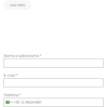
Leia Mais
Nome e sobrenome
*
E-mail
*
Telefone
*
+55
Brazil