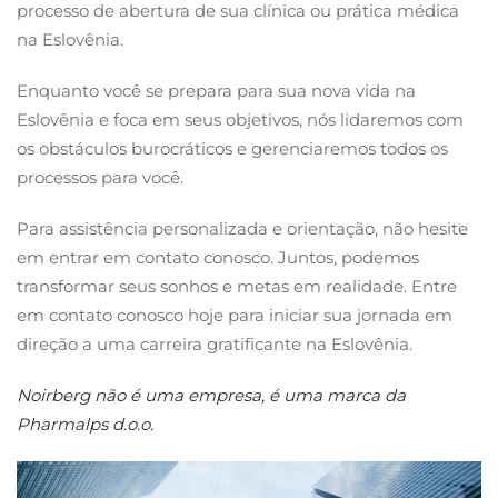
processo de abertura de sua clínica ou prática médica
na Eslovênia.
Enquanto você se prepara para sua nova vida na
Eslovênia e foca em seus objetivos, nós lidaremos com
os obstáculos burocráticos e gerenciaremos todos os
processos para você.
Para assistência personalizada e orientação, não hesite
em entrar em contato conosco. Juntos, podemos
transformar seus sonhos e metas em realidade. Entre
em contato conosco hoje para iniciar sua jornada em
direção a uma carreira gratificante na Eslovênia.
Noirberg não é uma empresa, é uma marca da
Pharmalps d.o.o.