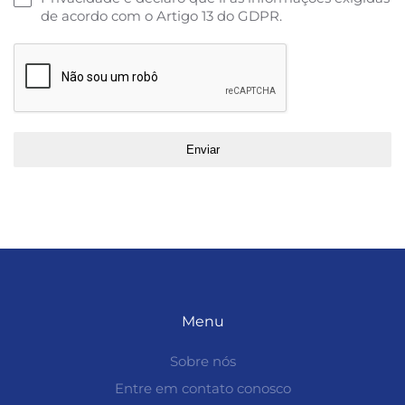
de acordo com o Artigo 13 do GDPR.
Enviar
Menu
Sobre nós
Entre em contato conosco