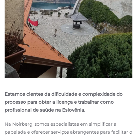
Estamos cientes da dificuldade e complexidade do
processo para obter a licença e trabalhar como
profissional de saúde na Eslovênia.
Na Noirberg, somos especialistas em simplificar a
papelada e oferecer serviços abrangentes para facilitar o