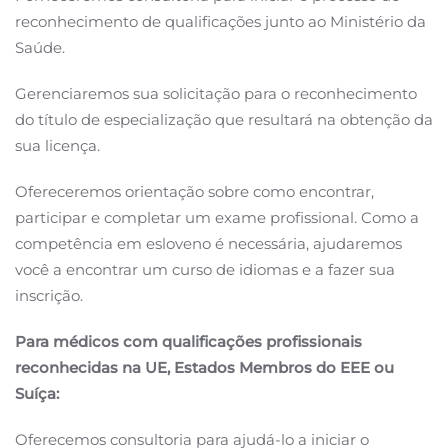
reconhecimento de qualificações junto ao Ministério da
Saúde.
Gerenciaremos sua solicitação para o reconhecimento
do título de especialização que resultará na obtenção da
sua licença.
Ofereceremos orientação sobre como encontrar,
participar e completar um exame profissional. Como a
competência em esloveno é necessária, ajudaremos
você a encontrar um curso de idiomas e a fazer sua
inscrição.
Para médicos com qualificações profissionais
reconhecidas na UE, Estados Membros do EEE ou
Suíça:
Oferecemos consultoria para ajudá-lo a iniciar o